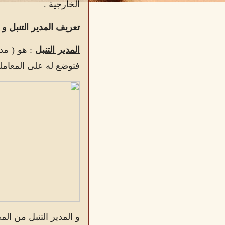
الخارجية .
تعريف المدير التنبل و 
المدير التنبل
: هو ( مدي
فتوضع له على المعامل
و المدير التنبل من الم