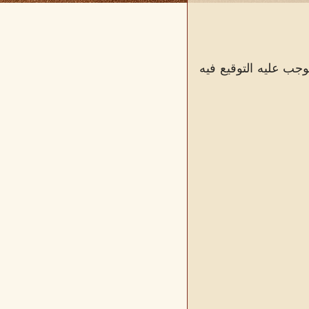
وجب عليه التوقيع فيه