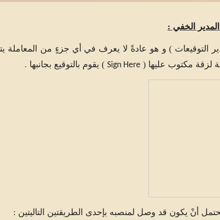
المدير الخفي :
ر التوقيعات ) و هو عادةً لا يعرف في أي جزءٍ من المعاملة يت
ة لزقة مكتوب عليها (
) يقوم بالتوقيع بجانبها .
Sign Here
حتمل أنْ يكون قد وصل لمنصبه بإحدى الطريقتين التاليتين :